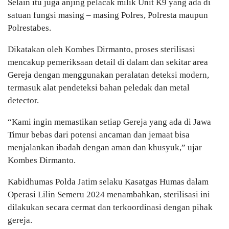
Selain itu juga anjing pelacak milik Unit K9 yang ada di
satuan fungsi masing – masing Polres, Polresta maupun
Polrestabes.
Dikatakan oleh Kombes Dirmanto, proses sterilisasi
mencakup pemeriksaan detail di dalam dan sekitar area
Gereja dengan menggunakan peralatan deteksi modern,
termasuk alat pendeteksi bahan peledak dan metal
detector.
“Kami ingin memastikan setiap Gereja yang ada di Jawa
Timur bebas dari potensi ancaman dan jemaat bisa
menjalankan ibadah dengan aman dan khusyuk,” ujar
Kombes Dirmanto.
Kabidhumas Polda Jatim selaku Kasatgas Humas dalam
Operasi Lilin Semeru 2024 menambahkan, sterilisasi ini
dilakukan secara cermat dan terkoordinasi dengan pihak
gereja.