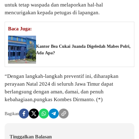
untuk tetap waspada dan melaporkan hal-hal
mencurigakan kepada petugas di lapangan.
Baca Juga:
Kantor Bea Cukai Juanda Digeledah Mabes Polri,
Ada Apa?
“Dengan langkah-langkah preventif ini, diharapkan
perayaan Natal 2024 di seluruh Jawa Timur dapat
berlangsung dengan aman, damai, dan penuh
kebahagiaan,pungkas Kombes Dirmanto. (*)
Bagikan
Tinggalkan Balasan