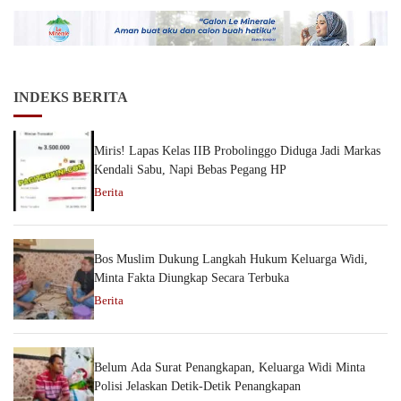
INDEKS BERITA
Miris! Lapas Kelas IIB Probolinggo Diduga Jadi Markas
Kendali Sabu, Napi Bebas Pegang HP
Berita
Bos Muslim Dukung Langkah Hukum Keluarga Widi,
Minta Fakta Diungkap Secara Terbuka
Berita
Belum Ada Surat Penangkapan, Keluarga Widi Minta
Polisi Jelaskan Detik-Detik Penangkapan