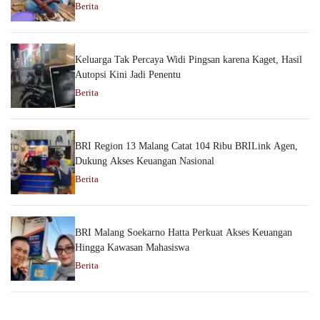
Berita
Keluarga Tak Percaya Widi Pingsan karena Kaget, Hasil
Autopsi Kini Jadi Penentu
Berita
BRI Region 13 Malang Catat 104 Ribu BRILink Agen,
Dukung Akses Keuangan Nasional
Berita
BRI Malang Soekarno Hatta Perkuat Akses Keuangan
Hingga Kawasan Mahasiswa
Berita