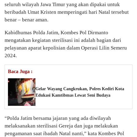
seluruh wilayah Jawa Timur yang akan dipakai untuk
beribadah Umat Kristen memperingati hari Natal tersebut
benar – benar aman.
Kabidhumas Polda Jatim, Kombes Pol Dirmanto
mengatakan kegiatan sterilisasi ini adalah bagian dari
pelayanan aparat kepolisian dalam Operasi Lilin Semeru
2024.
Baca Juga :
Gelar Wayang Cangkrukan, Polres Kediri Kota
Edukasi Kamtibmas Lewat Seni Budaya
“Polda Jatim bersama jajaran yang ada diwilayah
melaksanakan sterilisasi Gereja dan juga melakukan
pengamanan saat ibadah Natal nanti,” kata Kombes Pol