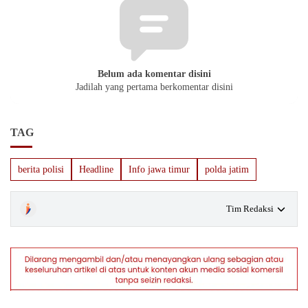
Belum ada komentar disini
Jadilah yang pertama berkomentar disini
TAG
berita polisi
Headline
Info jawa timur
polda jatim
Tim Redaksi