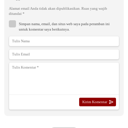
Alamat email Anda tidak akan dipublikasikan.
Ruas yang wajib
ditandai
*
Simpan nama, email, dan situs web saya pada peramban ini
untuk komentar saya berikutnya.