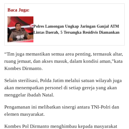
Baca Juga:
Polres Lamongan Ungkap Jaringan Ganjal ATM
Lintas Daerah, 5 Tersangka Residivis Diamankan
“Tim juga memastikan semua area penting, termasuk altar,
ruang jemaat, dan akses masuk, dalam kondisi aman,”kata
Kombes Dirmanto.
Selain sterilisasi, Polda Jatim melalui satuan wilayah juga
akan menempatkan personel di setiap gereja yang akan
menggelar ibadah Natal.
Pengamanan ini melibatkan sinergi antara TNI-Polri dan
elemen masyarakat.
Kombes Pol Dirmanto menghimbau kepada masyarakat