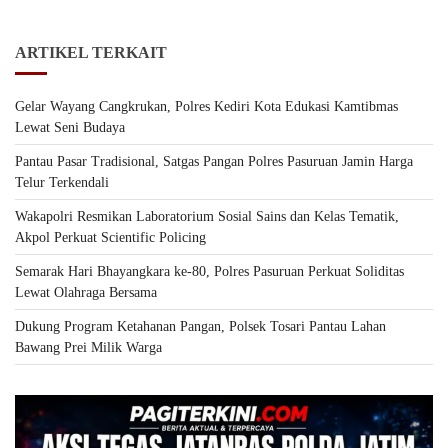
ARTIKEL TERKAIT
Gelar Wayang Cangkrukan, Polres Kediri Kota Edukasi Kamtibmas
Lewat Seni Budaya
Pantau Pasar Tradisional, Satgas Pangan Polres Pasuruan Jamin Harga
Telur Terkendali
Wakapolri Resmikan Laboratorium Sosial Sains dan Kelas Tematik,
Akpol Perkuat Scientific Policing
Semarak Hari Bhayangkara ke-80, Polres Pasuruan Perkuat Soliditas
Lewat Olahraga Bersama
Dukung Program Ketahanan Pangan, Polsek Tosari Pantau Lahan
Bawang Prei Milik Warga