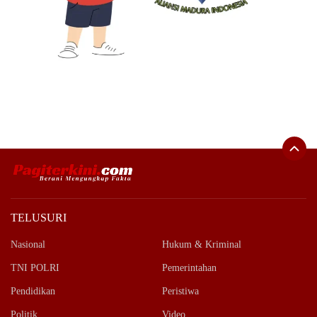
TELUSURI
Nasional
Hukum & Kriminal
TNI POLRI
Pemerintahan
Pendidikan
Peristiwa
Politik
Video