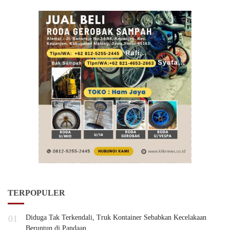
TERPOPULER
01
Diduga Tak Terkendali, Truk Kontainer Sebabkan Kecelakaan
Beruntun di Pandaan