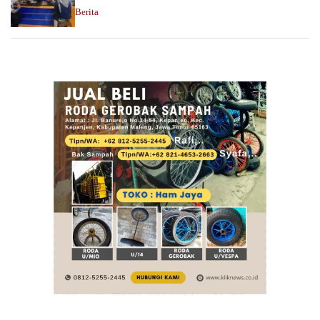
Berita