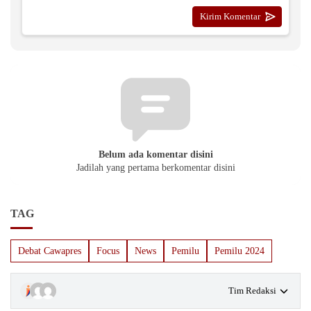
Belum ada komentar disini
Jadilah yang pertama berkomentar disini
TAG
Debat Cawapres
Focus
News
Pemilu
Pemilu 2024
Tim Redaksi