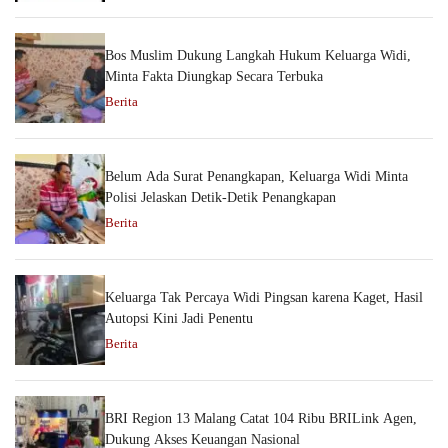
Bos Muslim Dukung Langkah Hukum Keluarga Widi,
Minta Fakta Diungkap Secara Terbuka
Berita
Belum Ada Surat Penangkapan, Keluarga Widi Minta
Polisi Jelaskan Detik-Detik Penangkapan
Berita
Keluarga Tak Percaya Widi Pingsan karena Kaget, Hasil
Autopsi Kini Jadi Penentu
Berita
BRI Region 13 Malang Catat 104 Ribu BRILink Agen,
Dukung Akses Keuangan Nasional