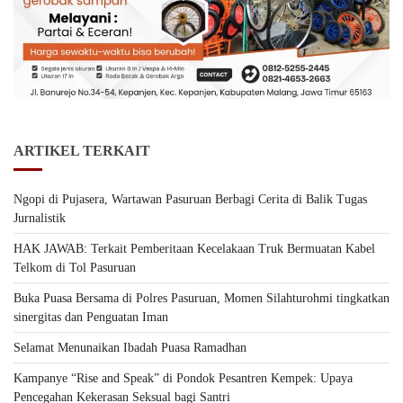
ARTIKEL TERKAIT
Ngopi di Pujasera, Wartawan Pasuruan Berbagi Cerita di Balik Tugas
Jurnalistik
HAK JAWAB: Terkait Pemberitaan Kecelakaan Truk Bermuatan Kabel
Telkom di Tol Pasuruan
Buka Puasa Bersama di Polres Pasuruan, Momen Silahturohmi tingkatkan
sinergitas dan Penguatan Iman
Selamat Menunaikan Ibadah Puasa Ramadhan
Kampanye “Rise and Speak” di Pondok Pesantren Kempek: Upaya
Pencegahan Kekerasan Seksual bagi Santri