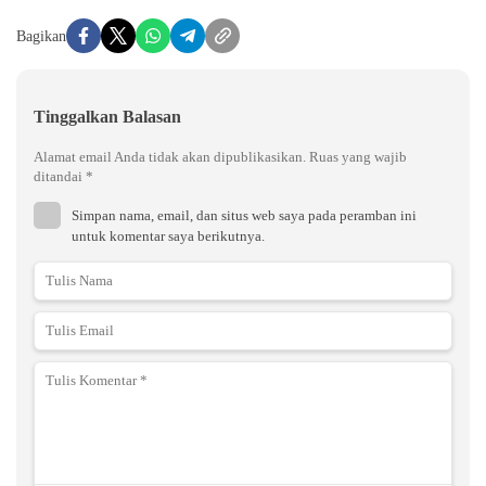
Bagikan
Tinggalkan Balasan
Alamat email Anda tidak akan dipublikasikan.
Ruas yang wajib
ditandai
*
Simpan nama, email, dan situs web saya pada peramban ini
untuk komentar saya berikutnya.