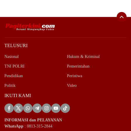
TELUSURI
Nasional
Hukum & Kriminal
TNI POLRI
Pemerintahan
Pendidikan
Peristiwa
Politik
Video
IKUTI KAMI
INFORMASI dan PELAYANAN
WhatsApp
: 0813-315-2844