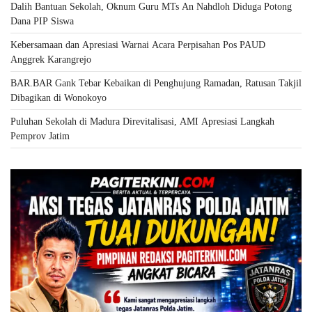
Dalih Bantuan Sekolah, Oknum Guru MTs An Nahdloh Diduga Potong
Dana PIP Siswa
Kebersamaan dan Apresiasi Warnai Acara Perpisahan Pos PAUD
Anggrek Karangrejo
BAR.BAR Gank Tebar Kebaikan di Penghujung Ramadan, Ratusan Takjil
Dibagikan di Wonokoyo
Puluhan Sekolah di Madura Direvitalisasi, AMI Apresiasi Langkah
Pemprov Jatim