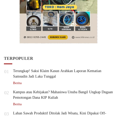
TERPOPULER
01
Terungkap! Saksi Klaim Kasun Arahkan Laporan Kematian
Samsudin Jadi Laka Tunggal
Berita
02
Kampus atau Kebijakan? Mahasiswa Unuba Bangil Ungkap Dugaan
Pemotongan Dana KIP Kuliah
Berita
03
Lahan Sawah Produktif Ditolak Jadi Wisata, Kini Dipakai Off-