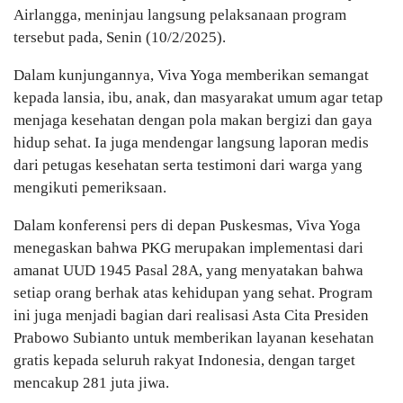
Airlangga, meninjau langsung pelaksanaan program
tersebut pada, Senin (10/2/2025).
Dalam kunjungannya, Viva Yoga memberikan semangat
kepada lansia, ibu, anak, dan masyarakat umum agar tetap
menjaga kesehatan dengan pola makan bergizi dan gaya
hidup sehat. Ia juga mendengar langsung laporan medis
dari petugas kesehatan serta testimoni dari warga yang
mengikuti pemeriksaan.
Dalam konferensi pers di depan Puskesmas, Viva Yoga
menegaskan bahwa PKG merupakan implementasi dari
amanat UUD 1945 Pasal 28A, yang menyatakan bahwa
setiap orang berhak atas kehidupan yang sehat. Program
ini juga menjadi bagian dari realisasi Asta Cita Presiden
Prabowo Subianto untuk memberikan layanan kesehatan
gratis kepada seluruh rakyat Indonesia, dengan target
mencakup 281 juta jiwa.