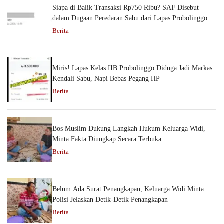
Siapa di Balik Transaksi Rp750 Ribu? SAF Disebut
dalam Dugaan Peredaran Sabu dari Lapas Probolinggo
Berita
Miris! Lapas Kelas IIB Probolinggo Diduga Jadi Markas
Kendali Sabu, Napi Bebas Pegang HP
Berita
Bos Muslim Dukung Langkah Hukum Keluarga Widi,
Minta Fakta Diungkap Secara Terbuka
Berita
Belum Ada Surat Penangkapan, Keluarga Widi Minta
Polisi Jelaskan Detik-Detik Penangkapan
Berita