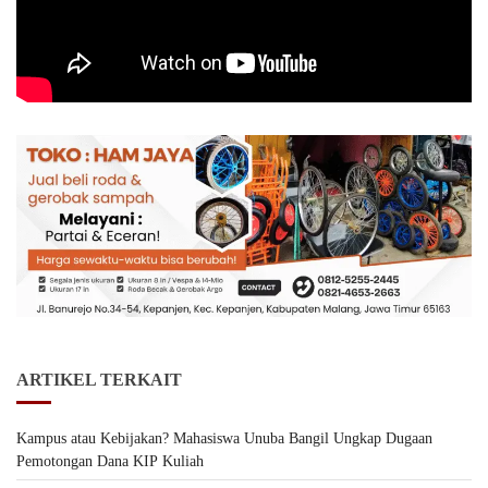
ARTIKEL TERKAIT
Kampus atau Kebijakan? Mahasiswa Unuba Bangil Ungkap Dugaan
Pemotongan Dana KIP Kuliah