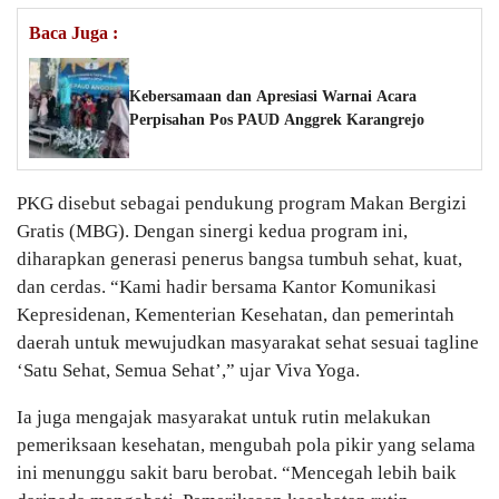
Baca Juga :
Kebersamaan dan Apresiasi Warnai Acara
Perpisahan Pos PAUD Anggrek Karangrejo
PKG disebut sebagai pendukung program Makan Bergizi
Gratis (MBG). Dengan sinergi kedua program ini,
diharapkan generasi penerus bangsa tumbuh sehat, kuat,
dan cerdas. “Kami hadir bersama Kantor Komunikasi
Kepresidenan, Kementerian Kesehatan, dan pemerintah
daerah untuk mewujudkan masyarakat sehat sesuai tagline
‘Satu Sehat, Semua Sehat’,” ujar Viva Yoga.
Ia juga mengajak masyarakat untuk rutin melakukan
pemeriksaan kesehatan, mengubah pola pikir yang selama
ini menunggu sakit baru berobat. “Mencegah lebih baik