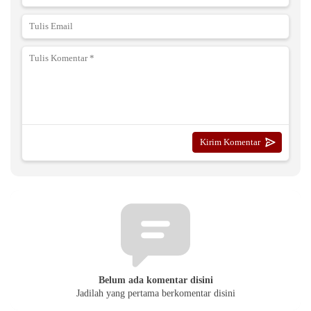
Belum ada komentar disini
Jadilah yang pertama berkomentar disini