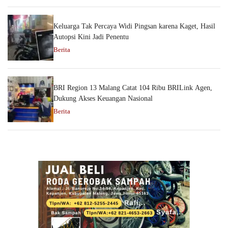
Keluarga Tak Percaya Widi Pingsan karena Kaget, Hasil
Autopsi Kini Jadi Penentu
Berita
BRI Region 13 Malang Catat 104 Ribu BRILink Agen,
Dukung Akses Keuangan Nasional
Berita