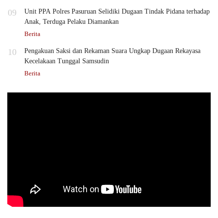
09
Unit PPA Polres Pasuruan Selidiki Dugaan Tindak Pidana terhadap
Anak, Terduga Pelaku Diamankan
Berita
10
Pengakuan Saksi dan Rekaman Suara Ungkap Dugaan Rekayasa
Kecelakaan Tunggal Samsudin
Berita