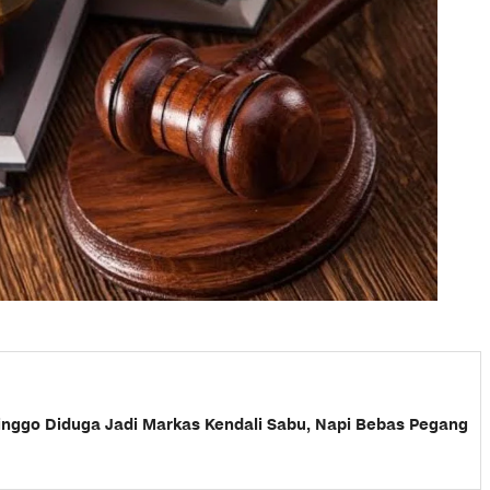
olinggo Diduga Jadi Markas Kendali Sabu, Napi Bebas Pegang