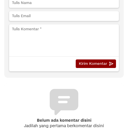
Belum ada komentar disini
Jadilah yang pertama berkomentar disini