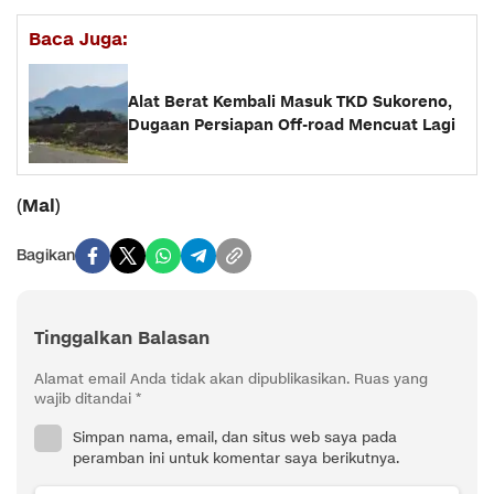
Baca Juga:
Alat Berat Kembali Masuk TKD Sukoreno,
Dugaan Persiapan Off-road Mencuat Lagi
Mal
(
)
Bagikan
Tinggalkan Balasan
Alamat email Anda tidak akan dipublikasikan.
Ruas yang
wajib ditandai
*
Simpan nama, email, dan situs web saya pada
peramban ini untuk komentar saya berikutnya.