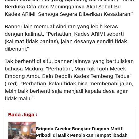
Berduka Cita atas Meninggalnya Akal Sehat Bu
Kades ARIMI. Semoga Segera Diberikan Kesadaran.”
Banner lain memuat sindiran yang lebih keras
dengan kalimat, “Perhatian, Kades ARIMI seperti
(kalimat tidak pantas), jalan desanya sendiri tidak
dibenahi.”
Tak berhenti di situ, banner lainnya yang bertuliskan
bahasa Madura, “Perhatian, Mun Tak Taoh Mecek
Embong Ambu Bein Deddih Kades Tembeng Tadus”
(-red). “Perhatian, kalau tidak bisa membenahi jalan,
lebih baik berhenti saja menjadi kepala desa agar
tidak malu.”
Baca Juga :
Brigade Gusdur Bongkar Dugaan Motif
Pribadi di Balik Penolakan Tempat Ibadah