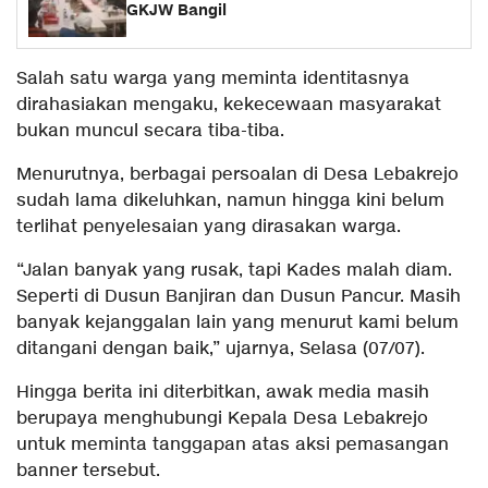
GKJW Bangil
Salah satu warga yang meminta identitasnya
dirahasiakan mengaku, kekecewaan masyarakat
bukan muncul secara tiba-tiba.
Menurutnya, berbagai persoalan di Desa Lebakrejo
sudah lama dikeluhkan, namun hingga kini belum
terlihat penyelesaian yang dirasakan warga.
“Jalan banyak yang rusak, tapi Kades malah diam.
Seperti di Dusun Banjiran dan Dusun Pancur. Masih
banyak kejanggalan lain yang menurut kami belum
ditangani dengan baik,” ujarnya, Selasa (07/07).
Hingga berita ini diterbitkan, awak media masih
berupaya menghubungi Kepala Desa Lebakrejo
untuk meminta tanggapan atas aksi pemasangan
banner tersebut.