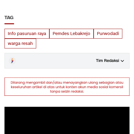
TAG
Info pasuruan raya
Pemdes Lebakrejo
Purwodadi
warga resah
Tim Redaksi