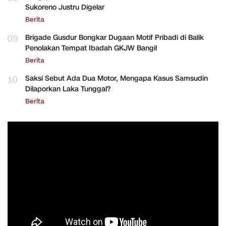
Sukoreno Justru Digelar
Berita
09
Brigade Gusdur Bongkar Dugaan Motif Pribadi di Balik
Penolakan Tempat Ibadah GKJW Bangil
Berita
10
Saksi Sebut Ada Dua Motor, Mengapa Kasus Samsudin
Dilaporkan Laka Tunggal?
Berita