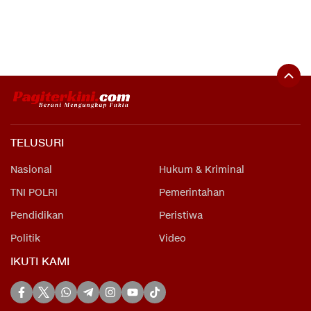
TELUSURI
Nasional
Hukum & Kriminal
TNI POLRI
Pemerintahan
Pendidikan
Peristiwa
Politik
Video
IKUTI KAMI