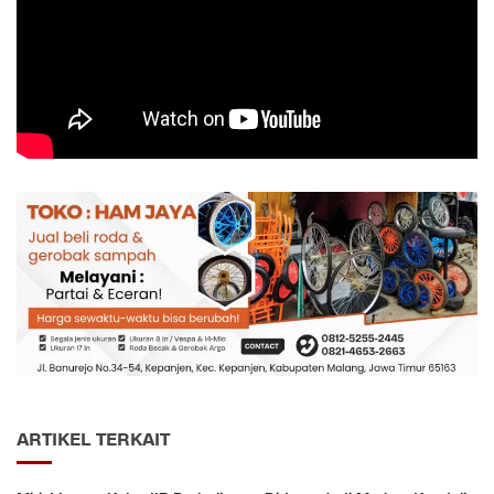
ARTIKEL TERKAIT