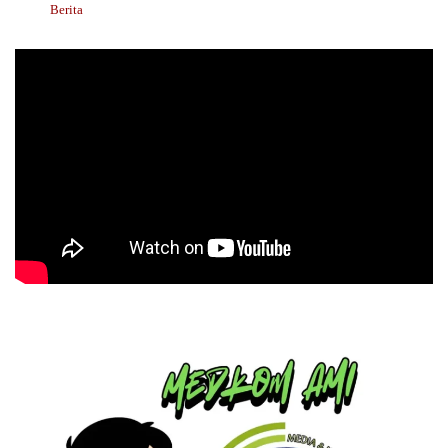
Berita