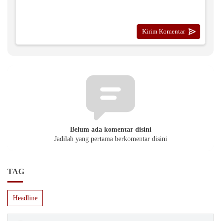
Belum ada komentar disini
Jadilah yang pertama berkomentar disini
TAG
Headline