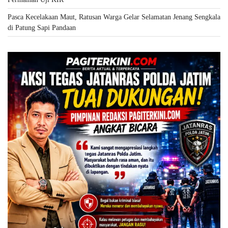
Pasca Kecelakaan Maut, Ratusan Warga Gelar Selamatan Jenang Sengkala
di Patung Sapi Pandaan