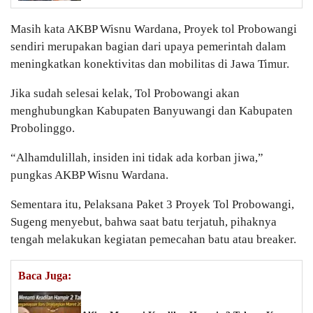
Masih kata AKBP Wisnu Wardana, Proyek tol Probowangi
sendiri merupakan bagian dari upaya pemerintah dalam
meningkatkan konektivitas dan mobilitas di Jawa Timur.
Jika sudah selesai kelak, Tol Probowangi akan
menghubungkan Kabupaten Banyuwangi dan Kabupaten
Probolinggo.
“Alhamdulillah, insiden ini tidak ada korban jiwa,”
pungkas AKBP Wisnu Wardana.
Sementara itu, Pelaksana Paket 3 Proyek Tol Probowangi,
Sugeng menyebut, bahwa saat batu terjatuh, pihaknya
tengah melakukan kegiatan pemecahan batu atau breaker.
Baca Juga: