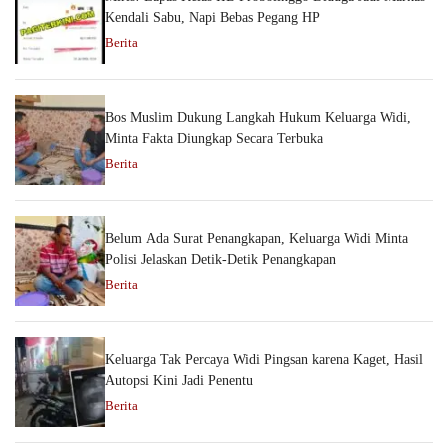
Kendali Sabu, Napi Bebas Pegang HP
Berita
Bos Muslim Dukung Langkah Hukum Keluarga Widi,
Minta Fakta Diungkap Secara Terbuka
Berita
Belum Ada Surat Penangkapan, Keluarga Widi Minta
Polisi Jelaskan Detik-Detik Penangkapan
Berita
Keluarga Tak Percaya Widi Pingsan karena Kaget, Hasil
Autopsi Kini Jadi Penentu
Berita