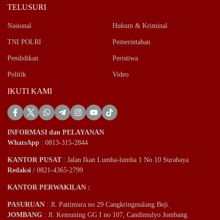
TELUSURI
Nasional
Hukum & Kriminal
TNI POLRI
Pemerintahan
Pendidikan
Peristiwa
Politik
Video
IKUTI KAMI
INFORMASI dan PELAYANAN
WhatsApp
: 0813-315-2844
KANTOR PUSAT
: Jalan Ikan Lumba-lumba 1 No 10 Surabaya
Redaksi
/ 0821-4365-2799
KANTOR PERWAKILAN :
PASURUAN
: Jl. Pattimura no 29 Cangkringmalang Beji.
JOMBANG
: Jl. Kemuning GG I no 107, Candimulyo Jombang.