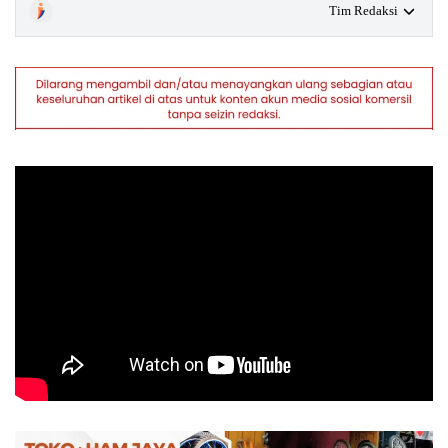
Tim Redaksi