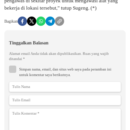
pengawas di sekitar proyek untuk mengawasi alat yang
bekerja di lokasi tersebut,” tutup Sugeng. (*)
Bagikan
Tinggalkan Balasan
Alamat email Anda tidak akan dipublikasikan.
Ruas yang wajib
ditandai
*
Simpan nama, email, dan situs web saya pada peramban ini
untuk komentar saya berikutnya.