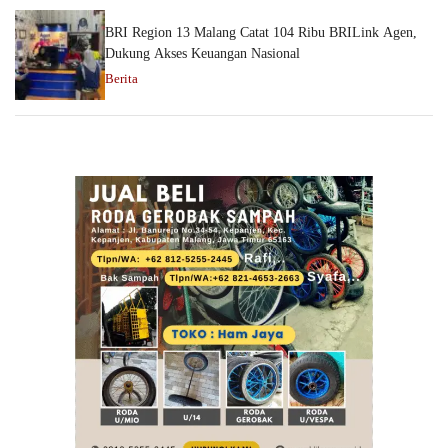
BRI Region 13 Malang Catat 104 Ribu BRILink Agen,
Dukung Akses Keuangan Nasional
Berita