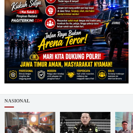
NASIONAL