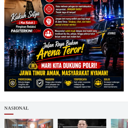
NASIONAL