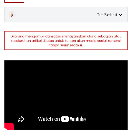
Tim Redaksi