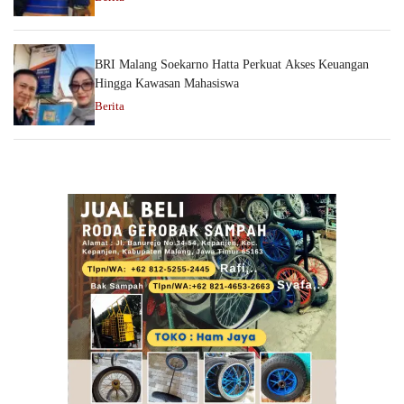
BRI Malang Soekarno Hatta Perkuat Akses Keuangan
Hingga Kawasan Mahasiswa
Berita