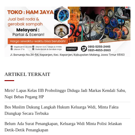
ARTIKEL TERKAIT
Miris! Lapas Kelas IIB Probolinggo Diduga Jadi Markas Kendali Sabu,
Napi Bebas Pegang HP
Bos Muslim Dukung Langkah Hukum Keluarga Widi, Minta Fakta
Diungkap Secara Terbuka
Belum Ada Surat Penangkapan, Keluarga Widi Minta Polisi Jelaskan
Detik-Detik Penangkapan