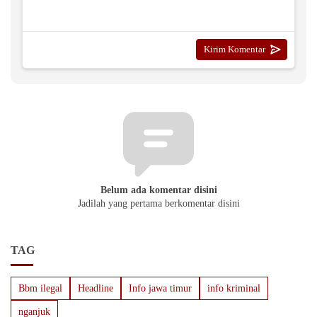
Belum ada komentar disini
Jadilah yang pertama berkomentar disini
TAG
Bbm ilegal
Headline
Info jawa timur
info kriminal
nganjuk