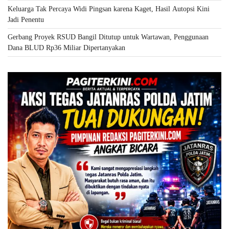
Keluarga Tak Percaya Widi Pingsan karena Kaget, Hasil Autopsi Kini
Jadi Penentu
Gerbang Proyek RSUD Bangil Ditutup untuk Wartawan, Penggunaan
Dana BLUD Rp36 Miliar Dipertanyakan