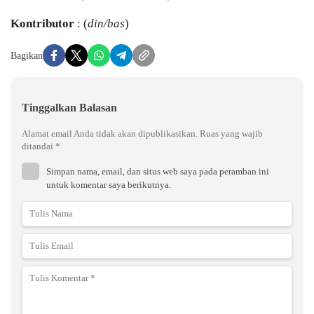
Kontributor
: (
din/bas
)
Bagikan
Tinggalkan Balasan
Alamat email Anda tidak akan dipublikasikan.
Ruas yang wajib
ditandai
*
Simpan nama, email, dan situs web saya pada peramban ini
untuk komentar saya berikutnya.