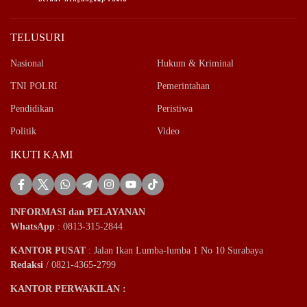
TELUSURI
Nasional
Hukum & Kriminal
TNI POLRI
Pemerintahan
Pendidikan
Peristiwa
Politik
Video
IKUTI KAMI
INFORMASI dan PELAYANAN
WhatsApp
: 0813-315-2844
KANTOR PUSAT
: Jalan Ikan Lumba-lumba 1 No 10 Surabaya
Redaksi
/ 0821-4365-2799
KANTOR PERWAKILAN :