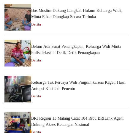
Bos Muslim Dukung Langkah Hukum Keluarga Widi,
Minta Fakta Diungkap Secara Terbuka
Berita
Belum Ada Surat Penangkapan, Keluarga Widi Minta
Polisi Jelaskan Detik-Detik Penangkapan
Berita
Keluarga Tak Percaya Widi Pingsan karena Kaget, Hasil
Autopsi Kini Jadi Penentu
Berita
BRI Region 13 Malang Catat 104 Ribu BRILink Agen,
Dukung Akses Keuangan Nasional
Berita