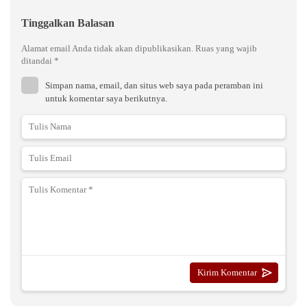
Tinggalkan Balasan
Alamat email Anda tidak akan dipublikasikan.
Ruas yang wajib
ditandai
*
Simpan nama, email, dan situs web saya pada peramban ini
untuk komentar saya berikutnya.