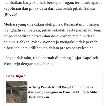
melibatkan banyak pihak berkepentingan, termasuk aparat
kepolisian dan pihak desa dari dua belah pihak. Selasa
(8/7/25)
Mediasi yang dilakukan oleh pihak Kecamatan ini hanya
menghadirkan pelaku, pihak sekolah, serta paman korban,
tanpa kehadiran perwakilan desa korban maupun desa
pelaku. Bahkan Polsek Wonorejo mengaku tidak pernah
diberi tahu atau dilibatkan dalam proses penyelesaian.
“Saya tidak tahu, tidak pernah diundang,” ujar Kapolsek
Wonorejo dengan nada heran.
Baca Juga :
Gerbang Proyek RSUD Bangil Ditutup untuk
Wartawan, Penggunaan Dana BLUD Rp36 Miliar
Dipertanyakan