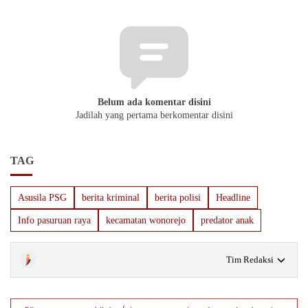
Belum ada komentar disini
Jadilah yang pertama berkomentar disini
TAG
Asusila PSG
berita kriminal
berita polisi
Headline
Info pasuruan raya
kecamatan wonorejo
predator anak
Tim Redaksi