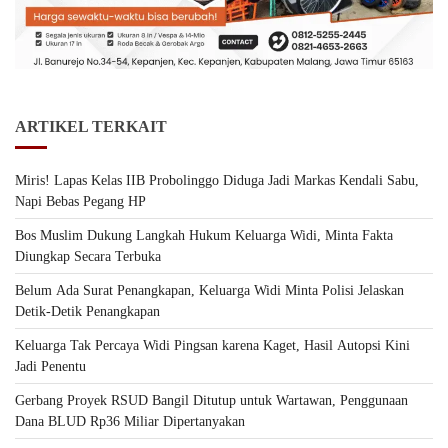
ARTIKEL TERKAIT
Miris! Lapas Kelas IIB Probolinggo Diduga Jadi Markas Kendali Sabu,
Napi Bebas Pegang HP
Bos Muslim Dukung Langkah Hukum Keluarga Widi, Minta Fakta
Diungkap Secara Terbuka
Belum Ada Surat Penangkapan, Keluarga Widi Minta Polisi Jelaskan
Detik-Detik Penangkapan
Keluarga Tak Percaya Widi Pingsan karena Kaget, Hasil Autopsi Kini
Jadi Penentu
Gerbang Proyek RSUD Bangil Ditutup untuk Wartawan, Penggunaan
Dana BLUD Rp36 Miliar Dipertanyakan