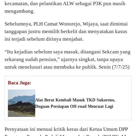
kecamatan, dan pelantikan ALW sebagai P3K pun masih
mengambang.
Sebelumnya, PLH Camat Wonorejo, Wijaya, saat dimintai
tanggapan justru memilih berkelit dan menyatakan kasus
ini terjadi sebelum dirinya menjabat.
“Itu kejadian sebelum saya masuk, ditangani Sekcam yang
sekarang sudah pensiun,” ujarnya singkat, tanpa upaya
untuk menelusuri atau membuka ke publik. Senin (7/7/25)
Baca Juga:
Alat Berat Kembali Masuk TKD Sukoreno,
Dugaan Persiapan Off-road Mencuat Lagi
Pernyataan ini menuai kritik keras dari Ketua Umum DPP