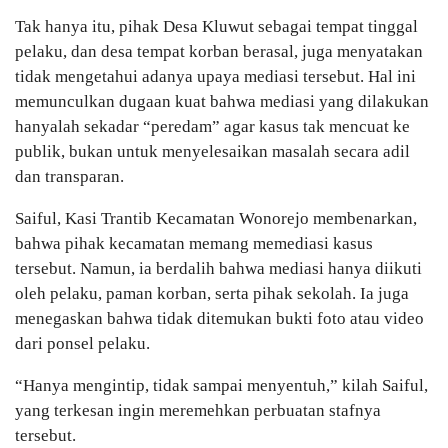
Tak hanya itu, pihak Desa Kluwut sebagai tempat tinggal
pelaku, dan desa tempat korban berasal, juga menyatakan
tidak mengetahui adanya upaya mediasi tersebut. Hal ini
memunculkan dugaan kuat bahwa mediasi yang dilakukan
hanyalah sekadar “peredam” agar kasus tak mencuat ke
publik, bukan untuk menyelesaikan masalah secara adil
dan transparan.
Saiful, Kasi Trantib Kecamatan Wonorejo membenarkan,
bahwa pihak kecamatan memang memediasi kasus
tersebut. Namun, ia berdalih bahwa mediasi hanya diikuti
oleh pelaku, paman korban, serta pihak sekolah. Ia juga
menegaskan bahwa tidak ditemukan bukti foto atau video
dari ponsel pelaku.
“Hanya mengintip, tidak sampai menyentuh,” kilah Saiful,
yang terkesan ingin meremehkan perbuatan stafnya
tersebut.