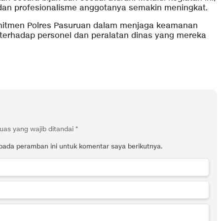
 dan profesionalisme anggotanya semakin meningkat.
omitmen Polres Pasuruan dalam menjaga keamanan
terhadap personel dan peralatan dinas yang mereka
uas yang wajib ditandai
*
pada peramban ini untuk komentar saya berikutnya.