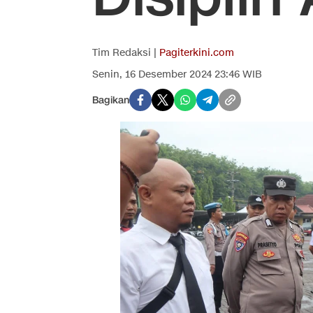
Tim Redaksi |
Pagiterkini.com
Senin, 16 Desember 2024 23:46 WIB
Bagikan