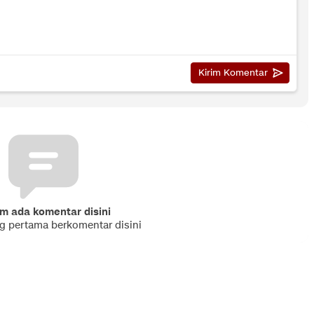
m ada komentar disini
ng pertama berkomentar disini