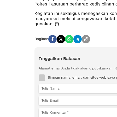
Polres Pasuruan berharap kedisiplinan
Kegiatan ini sekaligus menegaskan k
masyarakat melalui pengawasan ketat 
gunakan. (*)
Bagikan
Tinggalkan Balasan
Alamat email Anda tidak akan dipublikasikan.
R
Simpan nama, email, dan situs web saya 