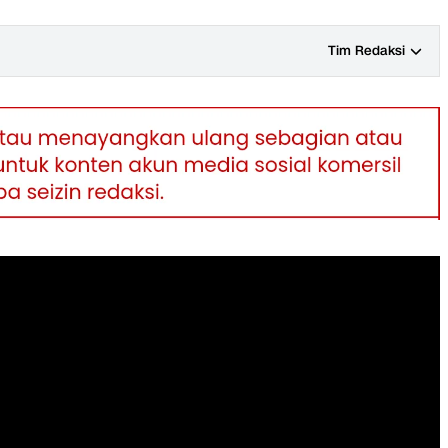
Tim Redaksi