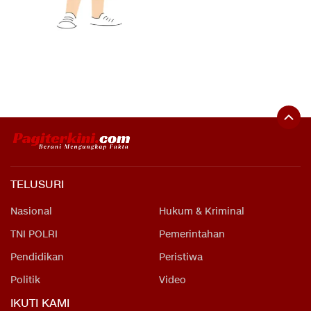
TELUSURI
Nasional
Hukum & Kriminal
TNI POLRI
Pemerintahan
Pendidikan
Peristiwa
Politik
Video
IKUTI KAMI