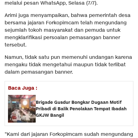
melalui pesan WhatsApp, Selasa (7/7).
Arimi juga menyampaikan, bahwa pemerintah desa
bersama jajaran Forkopimcam telah mengundang
sejumlah tokoh masyarakat dan pemuda untuk
mengklarifikasi persoalan pemasangan banner
tersebut.
Namun, tidak satu pun memenuhi undangan karena
mengaku tidak mengetahui maupun tidak terlibat
dalam pemasangan banner.
Baca Juga :
Brigade Gusdur Bongkar Dugaan Motif
Pribadi di Balik Penolakan Tempat Ibadah
GKJW Bangil
“Kami dari jajaran Forkopimcam sudah mengundang