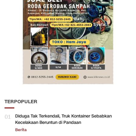
TERPOPULER
01
Diduga Tak Terkendali, Truk Kontainer Sebabkan
Kecelakaan Beruntun di Pandaan
Berita