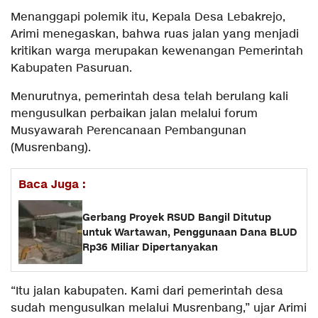
Menanggapi polemik itu, Kepala Desa Lebakrejo,
Arimi menegaskan, bahwa ruas jalan yang menjadi
kritikan warga merupakan kewenangan Pemerintah
Kabupaten Pasuruan.
Menurutnya, pemerintah desa telah berulang kali
mengusulkan perbaikan jalan melalui forum
Musyawarah Perencanaan Pembangunan
(Musrenbang).
Baca Juga :
Gerbang Proyek RSUD Bangil Ditutup
untuk Wartawan, Penggunaan Dana BLUD
Rp36 Miliar Dipertanyakan
“Itu jalan kabupaten. Kami dari pemerintah desa
sudah mengusulkan melalui Musrenbang,” ujar Arimi