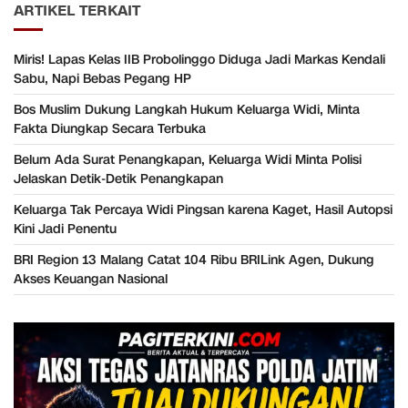
ARTIKEL TERKAIT
Miris! Lapas Kelas IIB Probolinggo Diduga Jadi Markas Kendali
Sabu, Napi Bebas Pegang HP
Bos Muslim Dukung Langkah Hukum Keluarga Widi, Minta
Fakta Diungkap Secara Terbuka
Belum Ada Surat Penangkapan, Keluarga Widi Minta Polisi
Jelaskan Detik-Detik Penangkapan
Keluarga Tak Percaya Widi Pingsan karena Kaget, Hasil Autopsi
Kini Jadi Penentu
BRI Region 13 Malang Catat 104 Ribu BRILink Agen, Dukung
Akses Keuangan Nasional