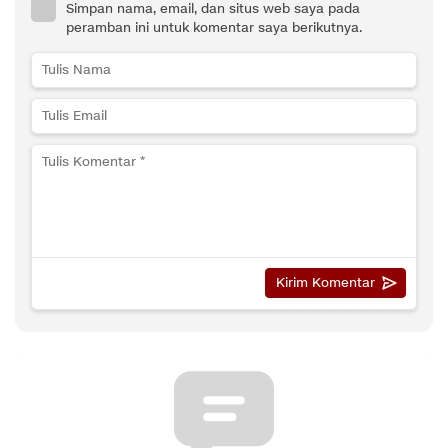
Simpan nama, email, dan situs web saya pada
peramban ini untuk komentar saya berikutnya.