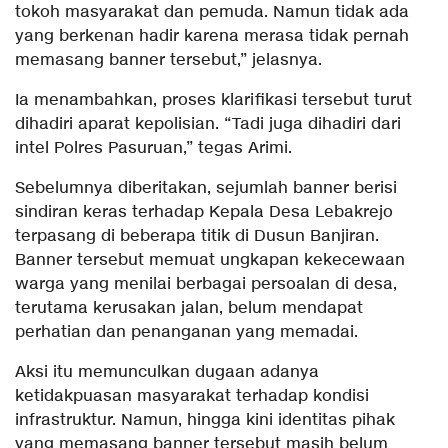
tokoh masyarakat dan pemuda. Namun tidak ada
yang berkenan hadir karena merasa tidak pernah
memasang banner tersebut,” jelasnya.
Ia menambahkan, proses klarifikasi tersebut turut
dihadiri aparat kepolisian. “Tadi juga dihadiri dari
intel Polres Pasuruan,” tegas Arimi.
Sebelumnya diberitakan, sejumlah banner berisi
sindiran keras terhadap Kepala Desa Lebakrejo
terpasang di beberapa titik di Dusun Banjiran.
Banner tersebut memuat ungkapan kekecewaan
warga yang menilai berbagai persoalan di desa,
terutama kerusakan jalan, belum mendapat
perhatian dan penanganan yang memadai.
Aksi itu memunculkan dugaan adanya
ketidakpuasan masyarakat terhadap kondisi
infrastruktur. Namun, hingga kini identitas pihak
yang memasang banner tersebut masih belum