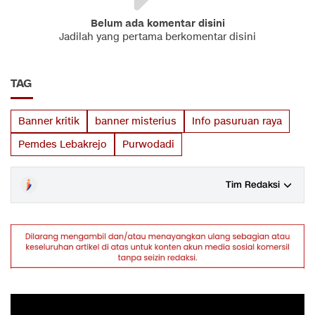
Belum ada komentar disini
Jadilah yang pertama berkomentar disini
TAG
Banner kritik
banner misterius
Info pasuruan raya
Pemdes Lebakrejo
Purwodadi
Tim Redaksi