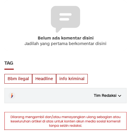
Belum ada komentar disini
Jadilah yang pertama berkomentar disini
TAG
Bbm ilegal
Headline
info kriminal
Tim Redaksi