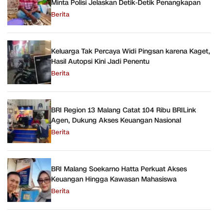
Minta Polisi Jelaskan Detik-Detik Penangkapan
Berita
Keluarga Tak Percaya Widi Pingsan karena Kaget,
Hasil Autopsi Kini Jadi Penentu
Berita
BRI Region 13 Malang Catat 104 Ribu BRILink
Agen, Dukung Akses Keuangan Nasional
Berita
BRI Malang Soekarno Hatta Perkuat Akses
Keuangan Hingga Kawasan Mahasiswa
Berita