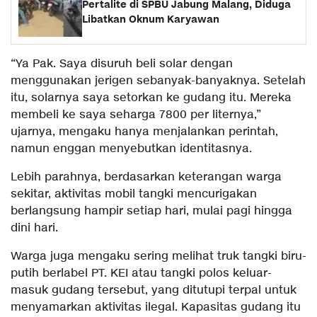
Pertalite di SPBU Jabung Malang, Diduga
Libatkan Oknum Karyawan
“Ya Pak. Saya disuruh beli solar dengan
menggunakan jerigen sebanyak-banyaknya. Setelah
itu, solarnya saya setorkan ke gudang itu. Mereka
membeli ke saya seharga 7800 per liternya,”
ujarnya, mengaku hanya menjalankan perintah,
namun enggan menyebutkan identitasnya.
Lebih parahnya, berdasarkan keterangan warga
sekitar, aktivitas mobil tangki mencurigakan
berlangsung hampir setiap hari, mulai pagi hingga
dini hari.
Warga juga mengaku sering melihat truk tangki biru-
putih berlabel PT. KEI atau tangki polos keluar-
masuk gudang tersebut, yang ditutupi terpal untuk
menyamarkan aktivitas ilegal. Kapasitas gudang itu