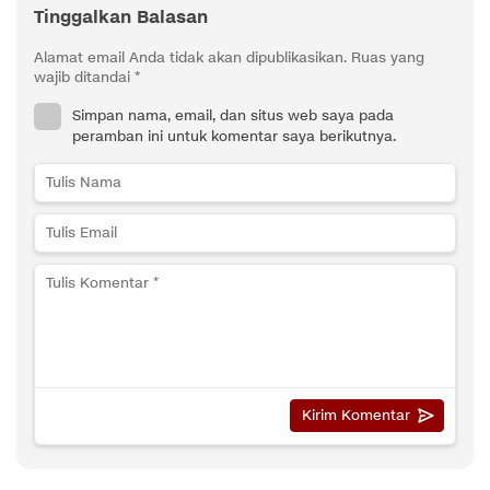
Tinggalkan Balasan
Alamat email Anda tidak akan dipublikasikan.
Ruas yang
wajib ditandai
*
Simpan nama, email, dan situs web saya pada
peramban ini untuk komentar saya berikutnya.