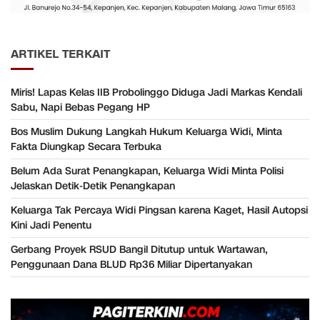
ARTIKEL TERKAIT
Miris! Lapas Kelas IIB Probolinggo Diduga Jadi Markas Kendali
Sabu, Napi Bebas Pegang HP
Bos Muslim Dukung Langkah Hukum Keluarga Widi, Minta
Fakta Diungkap Secara Terbuka
Belum Ada Surat Penangkapan, Keluarga Widi Minta Polisi
Jelaskan Detik-Detik Penangkapan
Keluarga Tak Percaya Widi Pingsan karena Kaget, Hasil Autopsi
Kini Jadi Penentu
Gerbang Proyek RSUD Bangil Ditutup untuk Wartawan,
Penggunaan Dana BLUD Rp36 Miliar Dipertanyakan