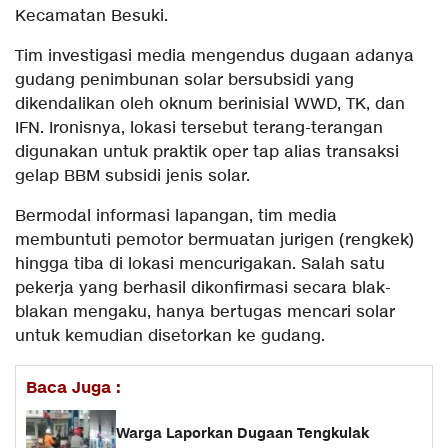
Kecamatan Besuki.
Tim investigasi media mengendus dugaan adanya
gudang penimbunan solar bersubsidi yang
dikendalikan oleh oknum berinisial WWD, TK, dan
IFN. Ironisnya, lokasi tersebut terang-terangan
digunakan untuk praktik oper tap alias transaksi
gelap BBM subsidi jenis solar.
Bermodal informasi lapangan, tim media
membuntuti pemotor bermuatan jurigen (rengkek)
hingga tiba di lokasi mencurigakan. Salah satu
pekerja yang berhasil dikonfirmasi secara blak-
blakan mengaku, hanya bertugas mencari solar
untuk kemudian disetorkan ke gudang.
Baca Juga :
Warga Laporkan Dugaan Tengkulak