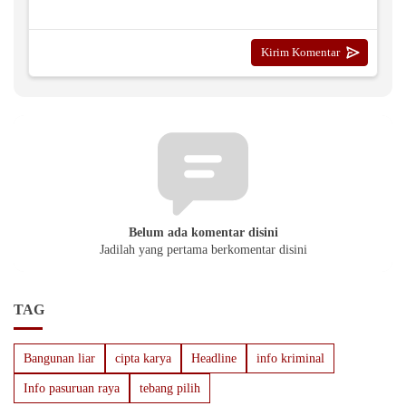
Belum ada komentar disini
Jadilah yang pertama berkomentar disini
TAG
Bangunan liar
cipta karya
Headline
info kriminal
Info pasuruan raya
tebang pilih