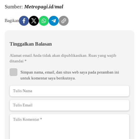
Sumber:
Metropagi.id/mal
Bagikan
Tinggalkan Balasan
Alamat email Anda tidak akan dipublikasikan.
Ruas yang wajib
ditandai
*
Simpan nama, email, dan situs web saya pada peramban ini
untuk komentar saya berikutnya.