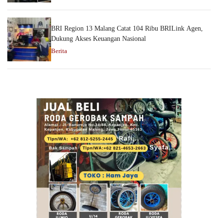
BRI Region 13 Malang Catat 104 Ribu BRILink Agen,
Dukung Akses Keuangan Nasional
Berita