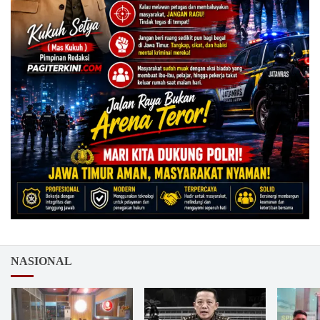
NASIONAL