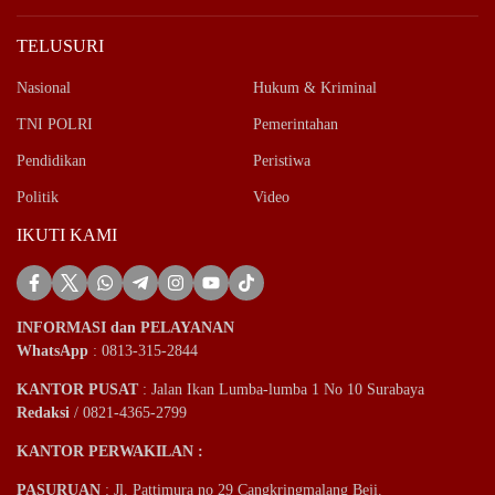
TELUSURI
Nasional
Hukum & Kriminal
TNI POLRI
Pemerintahan
Pendidikan
Peristiwa
Politik
Video
IKUTI KAMI
INFORMASI dan PELAYANAN
WhatsApp
: 0813-315-2844
KANTOR PUSAT
: Jalan Ikan Lumba-lumba 1 No 10 Surabaya
Redaksi
/ 0821-4365-2799
KANTOR PERWAKILAN :
PASURUAN
: Jl. Pattimura no 29 Cangkringmalang Beji.