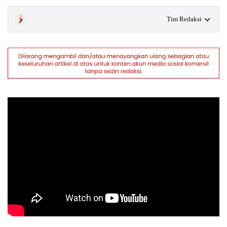
Tim Redaksi