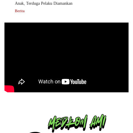
Anak, Terduga Pelaku Diamankan
Berita