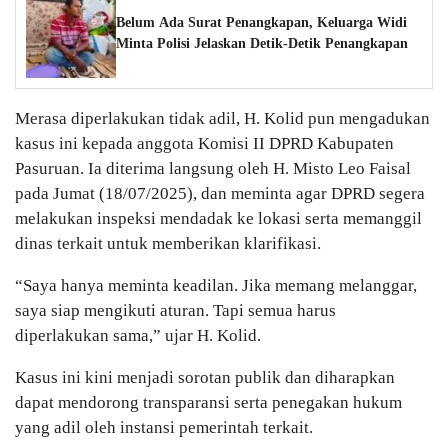
Belum Ada Surat Penangkapan, Keluarga Widi
Minta Polisi Jelaskan Detik-Detik Penangkapan
Merasa diperlakukan tidak adil, H. Kolid pun mengadukan
kasus ini kepada anggota Komisi II DPRD Kabupaten
Pasuruan. Ia diterima langsung oleh H. Misto Leo Faisal
pada Jumat (18/07/2025), dan meminta agar DPRD segera
melakukan inspeksi mendadak ke lokasi serta memanggil
dinas terkait untuk memberikan klarifikasi.
“Saya hanya meminta keadilan. Jika memang melanggar,
saya siap mengikuti aturan. Tapi semua harus
diperlakukan sama,” ujar H. Kolid.
Kasus ini kini menjadi sorotan publik dan diharapkan
dapat mendorong transparansi serta penegakan hukum
yang adil oleh instansi pemerintah terkait.