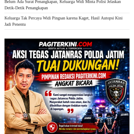
Belum Ada Surat Penangkapan, Keluarga Widi Minta Polisi Jelaskan
Detik-Detik Penangkapan
Keluarga Tak Percaya Widi Pingsan karena Kaget, Hasil Autopsi Kini
Jadi Penentu