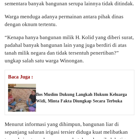
sementara banyak bangunan serupa lainnya tidak ditindak.
Warga menduga adanya permainan antara pihak dinas
dengan oknum tertentu.
“Kenapa hanya bangunan milik H. Kolid yang diberi surat,
padahal banyak bangunan lain yang juga berdiri di atas
tanah milik negara dan tidak tersentuh penertiban?”
ungkap salah satu warga Winongan.
Baca Juga :
Bos Muslim Dukung Langkah Hukum Keluarga
Widi, Minta Fakta Diungkap Secara Terbuka
Menurut informasi yang dihimpun, bangunan liar di
sepanjang saluran irigasi tersier diduga kuat melibatkan