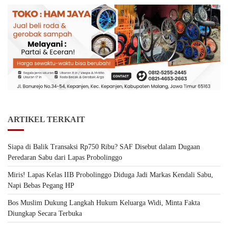
ARTIKEL TERKAIT
Siapa di Balik Transaksi Rp750 Ribu? SAF Disebut dalam Dugaan
Peredaran Sabu dari Lapas Probolinggo
Miris! Lapas Kelas IIB Probolinggo Diduga Jadi Markas Kendali Sabu,
Napi Bebas Pegang HP
Bos Muslim Dukung Langkah Hukum Keluarga Widi, Minta Fakta
Diungkap Secara Terbuka