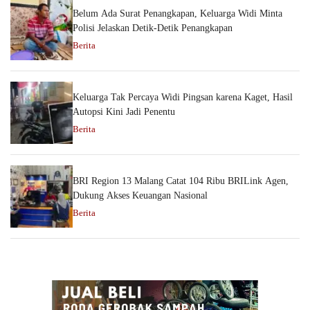
Belum Ada Surat Penangkapan, Keluarga Widi Minta
Polisi Jelaskan Detik-Detik Penangkapan
Berita
Keluarga Tak Percaya Widi Pingsan karena Kaget, Hasil
Autopsi Kini Jadi Penentu
Berita
BRI Region 13 Malang Catat 104 Ribu BRILink Agen,
Dukung Akses Keuangan Nasional
Berita