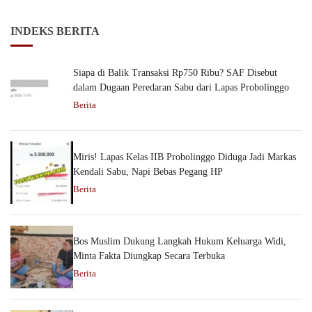
INDEKS BERITA
Siapa di Balik Transaksi Rp750 Ribu? SAF Disebut
dalam Dugaan Peredaran Sabu dari Lapas Probolinggo
Berita
Miris! Lapas Kelas IIB Probolinggo Diduga Jadi Markas
Kendali Sabu, Napi Bebas Pegang HP
Berita
Bos Muslim Dukung Langkah Hukum Keluarga Widi,
Minta Fakta Diungkap Secara Terbuka
Berita