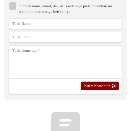
Simpan nama, email, dan situs web saya pada peramban ini
untuk komentar saya berikutnya.