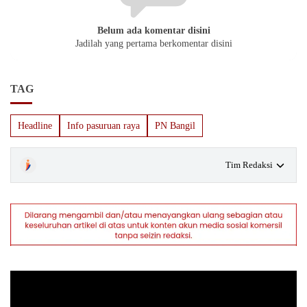
Belum ada komentar disini
Jadilah yang pertama berkomentar disini
TAG
Headline
Info pasuruan raya
PN Bangil
Tim Redaksi