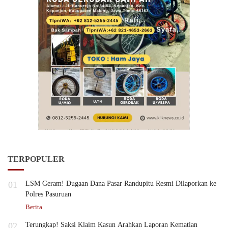
TERPOPULER
01
LSM Geram! Dugaan Dana Pasar Randupitu Resmi Dilaporkan ke
Polres Pasuruan
Berita
02
Terungkap! Saksi Klaim Kasun Arahkan Laporan Kematian