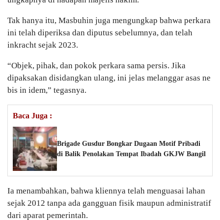
Tak hanya itu, Masbuhin juga mengungkap bahwa perkara
ini telah diperiksa dan diputus sebelumnya, dan telah
inkracht sejak 2023.
“Objek, pihak, dan pokok perkara sama persis. Jika
dipaksakan disidangkan ulang, ini jelas melanggar asas ne
bis in idem,” tegasnya.
Baca Juga :
Brigade Gusdur Bongkar Dugaan Motif Pribadi
di Balik Penolakan Tempat Ibadah GKJW Bangil
Ia menambahkan, bahwa kliennya telah menguasai lahan
sejak 2012 tanpa ada gangguan fisik maupun administratif
dari aparat pemerintah.