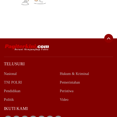
TELUSURI
Nasional
Hukum & Kriminal
TNI POLRI
Pemerintahan
Pendidikan
Peristiwa
Politik
Video
IKUTI KAMI