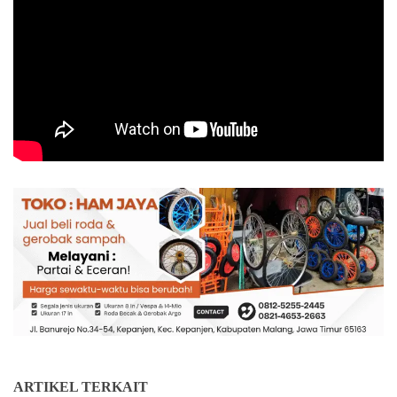
ARTIKEL TERKAIT