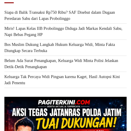
Siapa di Balik Transaksi Rp750 Ribu? SAF Disebut dalam Dugaan
Peredaran Sabu dari Lapas Probolinggo
Miris! Lapas Kelas IIB Probolinggo Diduga Jadi Markas Kendali Sabu,
Napi Bebas Pegang HP
Bos Muslim Dukung Langkah Hukum Keluarga Widi, Minta Fakta
Diungkap Secara Terbuka
Belum Ada Surat Penangkapan, Keluarga Widi Minta Polisi Jelaskan
Detik-Detik Penangkapan
Keluarga Tak Percaya Widi Pingsan karena Kaget, Hasil Autopsi Kini
Jadi Penentu