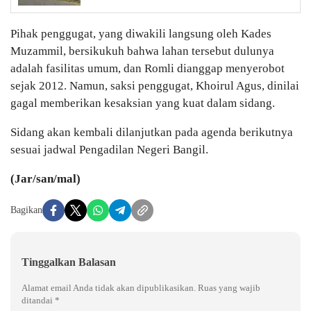
Pihak penggugat, yang diwakili langsung oleh Kades
Muzammil, bersikukuh bahwa lahan tersebut dulunya
adalah fasilitas umum, dan Romli dianggap menyerobot
sejak 2012. Namun, saksi penggugat, Khoirul Agus, dinilai
gagal memberikan kesaksian yang kuat dalam sidang.
Sidang akan kembali dilanjutkan pada agenda berikutnya
sesuai jadwal Pengadilan Negeri Bangil.
(Jar/san/mal)
Bagikan
Tinggalkan Balasan
Alamat email Anda tidak akan dipublikasikan.
Ruas yang wajib
ditandai
*