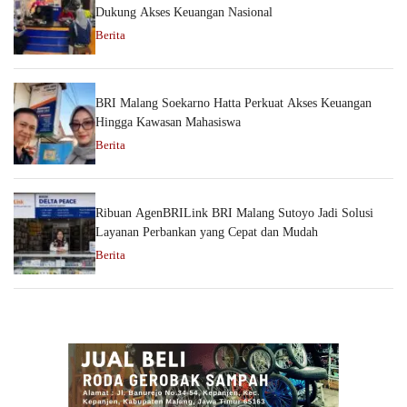
Dukung Akses Keuangan Nasional
Berita
BRI Malang Soekarno Hatta Perkuat Akses Keuangan
Hingga Kawasan Mahasiswa
Berita
Ribuan AgenBRILink BRI Malang Sutoyo Jadi Solusi
Layanan Perbankan yang Cepat dan Mudah
Berita