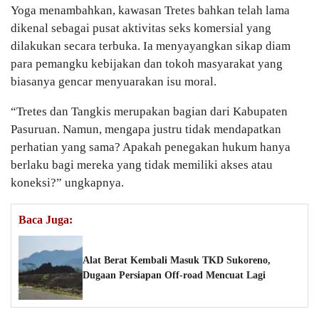
Yoga menambahkan, kawasan Tretes bahkan telah lama
dikenal sebagai pusat aktivitas seks komersial yang
dilakukan secara terbuka. Ia menyayangkan sikap diam
para pemangku kebijakan dan tokoh masyarakat yang
biasanya gencar menyuarakan isu moral.
“Tretes dan Tangkis merupakan bagian dari Kabupaten
Pasuruan. Namun, mengapa justru tidak mendapatkan
perhatian yang sama? Apakah penegakan hukum hanya
berlaku bagi mereka yang tidak memiliki akses atau
koneksi?” ungkapnya.
Baca Juga:
Alat Berat Kembali Masuk TKD Sukoreno,
Dugaan Persiapan Off-road Mencuat Lagi