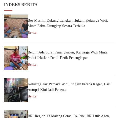
INDEKS BERITA
Bos Muslim Dukung Langkah Hukum Keluarga Widi,
Minta Fakta Diungkap Secara Terbuka
Berita
Belum Ada Surat Penangkapan, Keluarga Widi Minta
Polisi Jelaskan Detik-Detik Penangkapan
Berita
Keluarga Tak Percaya Widi Pingsan karena Kaget, Hasil
Autopsi Kini Jadi Penentu
Berita
BRI Region 13 Malang Catat 104 Ribu BRILink Agen,