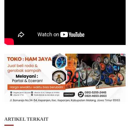
ARTIKEL TERKAIT