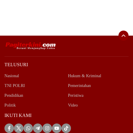
TELUSURI
Nasional
Hukum & Kriminal
TNI POLRI
Pemerintahan
Pendidikan
Peristiwa
Politik
Video
IKUTI KAMI