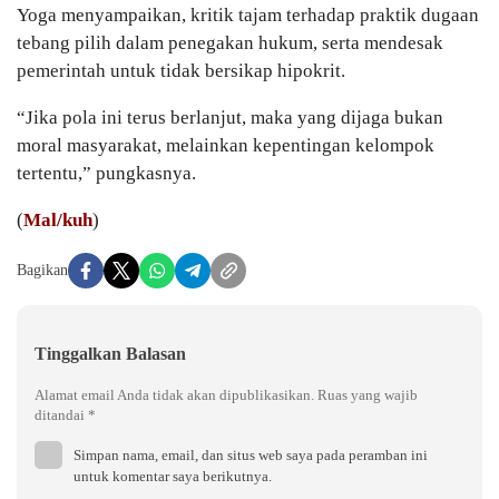
Yoga menyampaikan, kritik tajam terhadap praktik dugaan
tebang pilih dalam penegakan hukum, serta mendesak
pemerintah untuk tidak bersikap hipokrit.
“Jika pola ini terus berlanjut, maka yang dijaga bukan
moral masyarakat, melainkan kepentingan kelompok
tertentu,” pungkasnya.
(
Mal/kuh
)
Bagikan
Tinggalkan Balasan
Alamat email Anda tidak akan dipublikasikan.
Ruas yang wajib
ditandai
*
Simpan nama, email, dan situs web saya pada peramban ini
untuk komentar saya berikutnya.