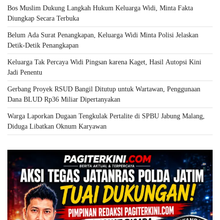
Bos Muslim Dukung Langkah Hukum Keluarga Widi, Minta Fakta
Diungkap Secara Terbuka
Belum Ada Surat Penangkapan, Keluarga Widi Minta Polisi Jelaskan
Detik-Detik Penangkapan
Keluarga Tak Percaya Widi Pingsan karena Kaget, Hasil Autopsi Kini
Jadi Penentu
Gerbang Proyek RSUD Bangil Ditutup untuk Wartawan, Penggunaan
Dana BLUD Rp36 Miliar Dipertanyakan
Warga Laporkan Dugaan Tengkulak Pertalite di SPBU Jabung Malang,
Diduga Libatkan Oknum Karyawan