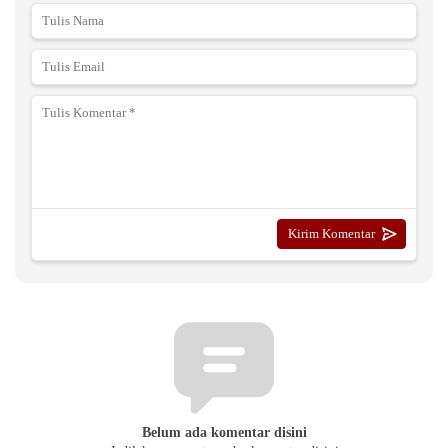
Belum ada komentar disini