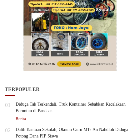
TERPOPULER
01
Diduga Tak Terkendali, Truk Kontainer Sebabkan Kecelakaan
Beruntun di Pandaan
Berita
02
Dalih Bantuan Sekolah, Oknum Guru MTs An Nahdloh Diduga
Potong Dana PIP Siswa