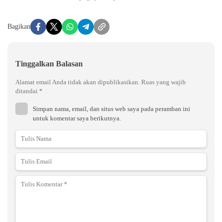
Bagikan
Tinggalkan Balasan
Alamat email Anda tidak akan dipublikasikan.
Ruas yang wajib
ditandai
*
Simpan nama, email, dan situs web saya pada peramban ini
untuk komentar saya berikutnya.