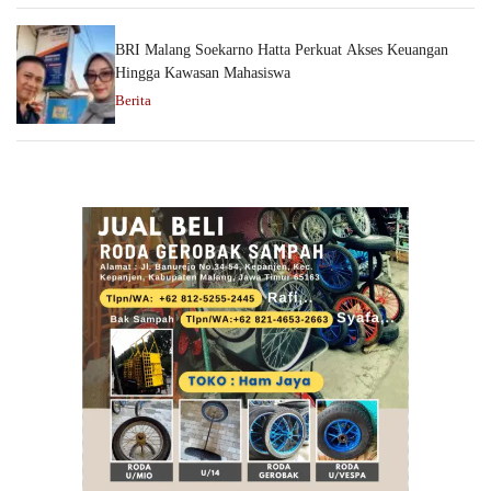
BRI Malang Soekarno Hatta Perkuat Akses Keuangan
Hingga Kawasan Mahasiswa
Berita