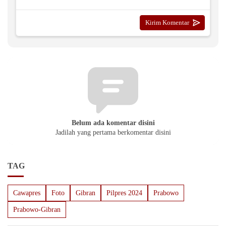
Belum ada komentar disini
Jadilah yang pertama berkomentar disini
TAG
Cawapres
Foto
Gibran
Pilpres 2024
Prabowo
Prabowo-Gibran