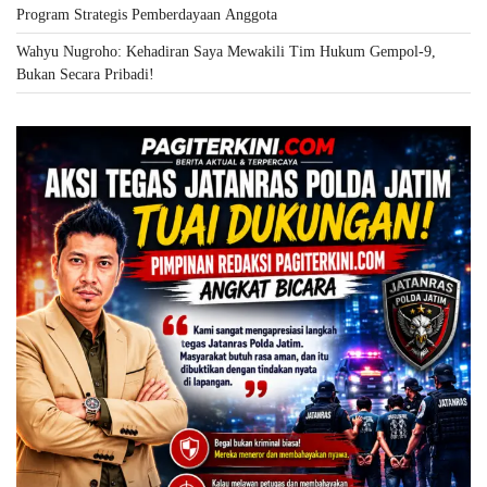
Program Strategis Pemberdayaan Anggota
Wahyu Nugroho: Kehadiran Saya Mewakili Tim Hukum Gempol-9,
Bukan Secara Pribadi!