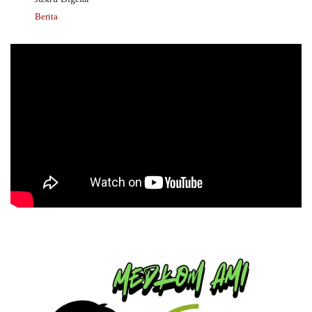
Berita