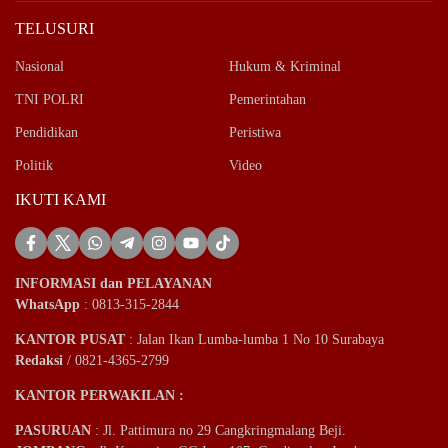
TELUSURI
Nasional
Hukum & Kriminal
TNI POLRI
Pemerintahan
Pendidikan
Peristiwa
Politik
Video
IKUTI KAMI
INFORMASI dan PELAYANAN
WhatsApp
: 0813-315-2844
KANTOR PUSAT
: Jalan Ikan Lumba-lumba 1 No 10 Surabaya
Redaksi
/ 0821-4365-2799
KANTOR PERWAKILAN :
PASURUAN
: Jl. Pattimura no 29 Cangkringmalang Beji.