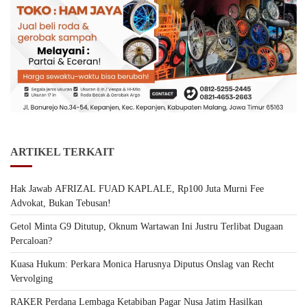
ARTIKEL TERKAIT
Hak Jawab AFRIZAL FUAD KAPLALE, Rp100 Juta Murni Fee
Advokat, Bukan Tebusan!
Getol Minta G9 Ditutup, Oknum Wartawan Ini Justru Terlibat Dugaan
Percaloan?
Kuasa Hukum: Perkara Monica Harusnya Diputus Onslag van Recht
Vervolging
RAKER Perdana Lembaga Ketabiban Pagar Nusa Jatim Hasilkan