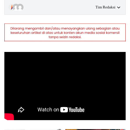
Tim Redaksi