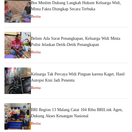
Bos Muslim Dukung Langkah Hukum Keluarga Widi,
Minta Fakta Diungkap Secara Terbuka
Berita
Belum Ada Surat Penangkapan, Keluarga Widi Minta
Polisi Jelaskan Detik-Detik Penangkapan
Berita
Keluarga Tak Percaya Widi Pingsan karena Kaget, Hasil
Autopsi Kini Jadi Penentu
Berita
BRI Region 13 Malang Catat 104 Ribu BRILink Agen,
Dukung Akses Keuangan Nasional
Berita