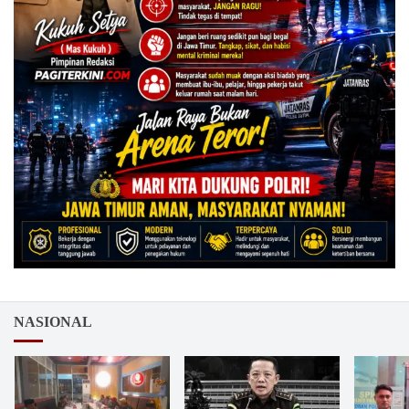
NASIONAL